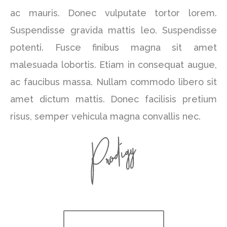
ac mauris. Donec vulputate tortor lorem.
Suspendisse gravida mattis leo. Suspendisse
potenti. Fusce finibus magna sit amet
malesuada lobortis. Etiam in consequat augue,
ac faucibus massa. Nullam commodo libero sit
amet dictum mattis. Donec facilisis pretium
risus, semper vehicula magna convallis nec.