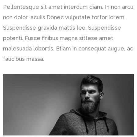
Pellentesque sit amet interdum diam. In non arcu
non dolor iaculis.Donec vulputate tortor lorem.
Suspendisse gravida mattis leo. Suspendisse
potenti. Fusce finibus magna sittese amet
malesuada lobortis. Etiam in consequat augue, ac
faucibus massa.