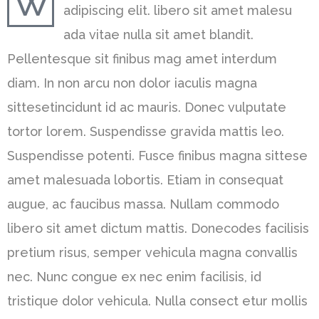
W
adipiscing elit. libero sit amet malesu
ada vitae nulla sit amet blandit.
Pellentesque sit finibus mag amet interdum
diam. In non arcu non dolor iaculis magna
sittesetincidunt id ac mauris. Donec vulputate
tortor lorem. Suspendisse gravida mattis leo.
Suspendisse potenti. Fusce finibus magna sittese
amet malesuada lobortis. Etiam in consequat
augue, ac faucibus massa. Nullam commodo
libero sit amet dictum mattis. Donecodes facilisis
pretium risus, semper vehicula magna convallis
nec. Nunc congue ex nec enim facilisis, id
tristique dolor vehicula. Nulla consect etur mollis