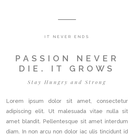
IT NEVER ENDS
PASSION NEVER
DIE. IT GROWS
Stay Hungry and Strong
Lorem ipsum dolor sit amet, consectetur
adipiscing elit. Ut malesuada vitae nulla sit
amet blandit. Pellentesque sit amet interdum
diam. In non arcu non dolor iac ulis tincidunt id