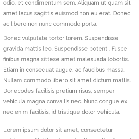
odio, et condimentum sem. Aliquam ut quam sit
amet lacus sagittis euismod non eu erat. Donec
ac libero non nunc commodo porta.
Donec vulputate tortor lorem. Suspendisse
gravida mattis leo. Suspendisse potenti. Fusce
finibus magna sittese amet malesuada lobortis.
Etiam in consequat augue, ac faucibus massa.
Nullam commodo libero sit amet dictum mattis.
Donecodes facilisis pretium risus, semper
vehicula magna convallis nec. Nunc congue ex
nec enim facilisis, id tristique dolor vehicula.
Lorem ipsum dolor sit amet, consectetur