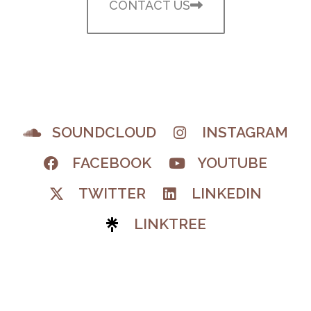
CONTACT US
SOUNDCLOUD
INSTAGRAM
FACEBOOK
YOUTUBE
TWITTER
LINKEDIN
LINKTREE