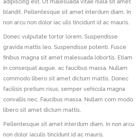
adipiscing elit. Ut malesuada vitae nulla sit amet
blandit. Pellentesque sit amet interdum diam. In
non arcu non dolor iac ulis tincidunt id ac mauris.
Donec vulputate tortor lorem. Suspendisse
gravida mattis leo. Suspendisse potenti. Fusce
finibus magna sit amet malesuada lobortis. Etiam
in consequat augue, ac faucibus massa. Nullam
commodo libero sit amet dictum mattis. Donec
facilisis pretium risus, semper vehicula magna
convallis nec. Faucibus massa. Nullam com modo
libero sit amet dictum mattis.
Pellentesque sit amet interdum diam. In non arcu
non dolor iaculis tincidunt id ac mauris.